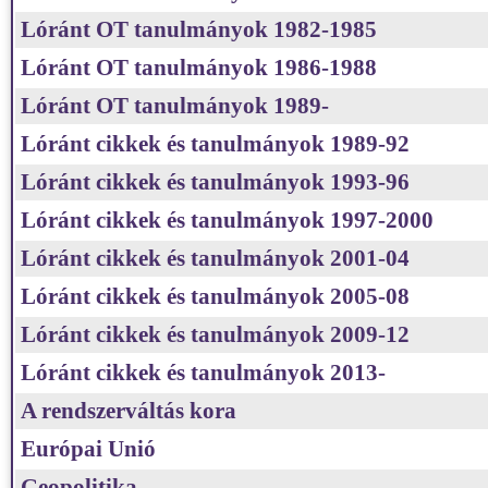
Lóránt OT tanulmányok 1982-1985
Lóránt OT tanulmányok 1986-1988
Lóránt OT tanulmányok 1989-
Lóránt cikkek és tanulmányok 1989-92
Lóránt cikkek és tanulmányok 1993-96
Lóránt cikkek és tanulmányok 1997-2000
Lóránt cikkek és tanulmányok 2001-04
Lóránt cikkek és tanulmányok 2005-08
Lóránt cikkek és tanulmányok 2009-12
Lóránt cikkek és tanulmányok 2013-
A rendszerváltás kora
Európai Unió
Geopolitika