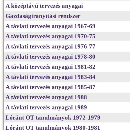
A középtávú tervezés anyagai
Gazdaságirányítási rendszer
A távlati tervezés anyagai 1967-69
A távlati tervezés anyagai 1970-75
A távlati tervezés anyagai 1976-77
A távlati tervezés anyagai 1978-80
A távlati tervezés anyagai 1981-82
A távlati tervezés anyagai 1983-84
A távlati tervezés anyagai 1985-87
A távlati tervezés anyagai 1988
A távlati tervezés anyagai 1989
Lóránt OT tanulmányok 1972-1979
Lóránt OT tanulmányok 1980-1981